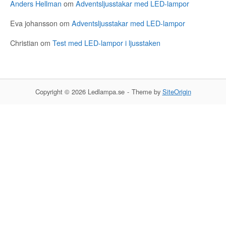
Anders Hellman
om
Adventsljusstakar med LED-lampor
Eva johansson
om
Adventsljusstakar med LED-lampor
Christian
om
Test med LED-lampor i ljusstaken
Copyright © 2026 Ledlampa.se
Theme by
SiteOrigin