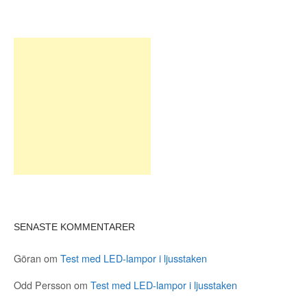
SENASTE KOMMENTARER
Göran
om
Test med LED-lampor i ljusstaken
Odd Persson
om
Test med LED-lampor i ljusstaken