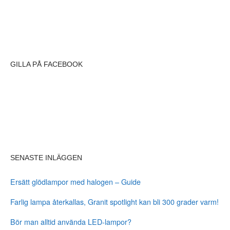
GILLA PÅ FACEBOOK
SENASTE INLÄGGEN
Ersätt glödlampor med halogen – Guide
Farlig lampa återkallas, Granit spotlight kan bli 300 grader varm!
Bör man alltid använda LED-lampor?