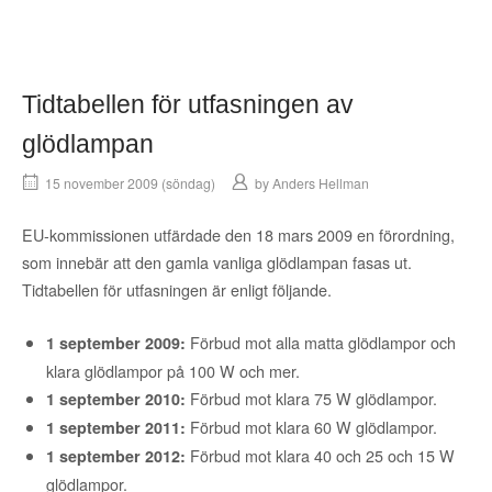
Tidtabellen för utfasningen av
glödlampan
15 november 2009 (söndag)
by
Anders Hellman
EU-kommissionen utfärdade den 18 mars 2009 en förordning,
som innebär att den gamla vanliga glödlampan fasas ut.
Tidtabellen för utfasningen är enligt följande.
Förbud mot alla matta glödlampor och
1 september 2009:
klara glödlampor på 100 W och mer.
Förbud mot klara 75 W glödlampor.
1 september 2010:
Förbud mot klara 60 W glödlampor.
1 september 2011:
Förbud mot klara 40 och 25 och 15 W
1 september 2012:
glödlampor.