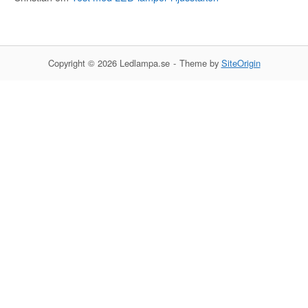
Copyright © 2026 Ledlampa.se
Theme by
SiteOrigin