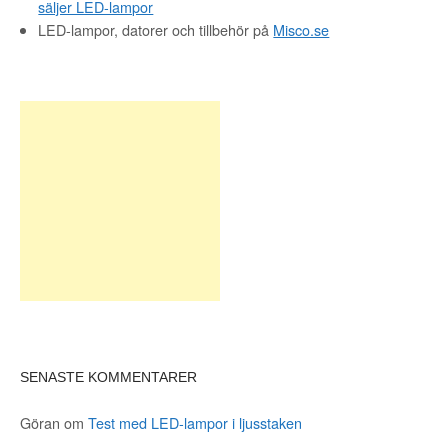
säljer LED-lampor
LED-lampor, datorer och tillbehör på
Misco.se
SENASTE KOMMENTARER
Göran
om
Test med LED-lampor i ljusstaken