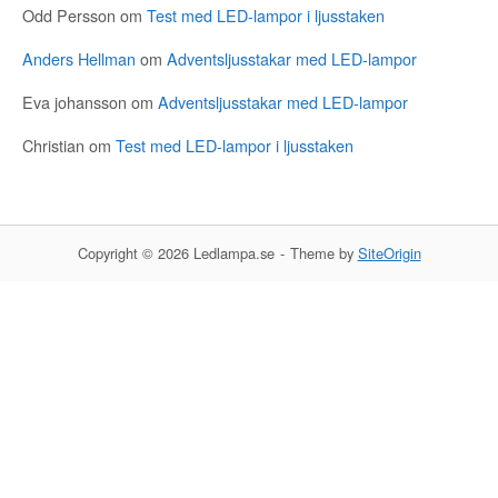
Odd Persson
om
Test med LED-lampor i ljusstaken
Anders Hellman
om
Adventsljusstakar med LED-lampor
Eva johansson
om
Adventsljusstakar med LED-lampor
Christian
om
Test med LED-lampor i ljusstaken
Copyright © 2026 Ledlampa.se
Theme by
SiteOrigin