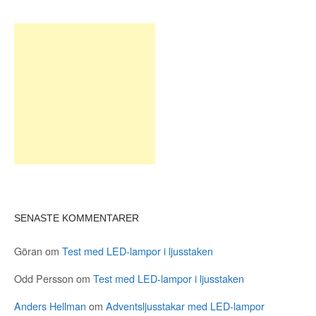
SENASTE KOMMENTARER
Göran
om
Test med LED-lampor i ljusstaken
Odd Persson
om
Test med LED-lampor i ljusstaken
Anders Hellman
om
Adventsljusstakar med LED-lampor