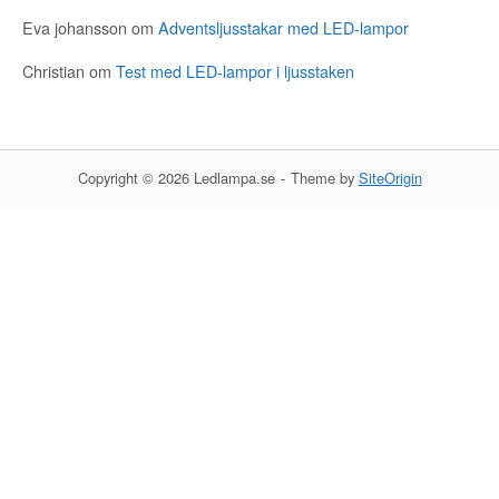
Eva johansson
om
Adventsljusstakar med LED-lampor
Christian
om
Test med LED-lampor i ljusstaken
Copyright © 2026 Ledlampa.se
Theme by
SiteOrigin