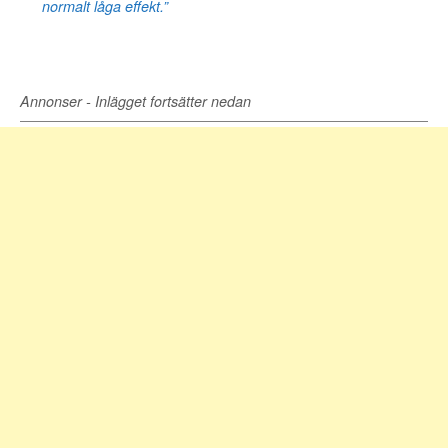
normalt låga effekt.”
Annonser - Inlägget fortsätter nedan