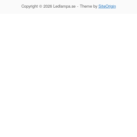
Copyright © 2026 Ledlampa.se
Theme by
SiteOrigin