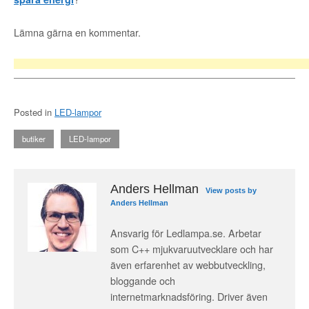
Lämna gärna en kommentar.
Posted in
LED-lampor
butiker
LED-lampor
Anders Hellman
View posts by
Anders Hellman
Ansvarig för Ledlampa.se. Arbetar
som C++ mjukvaruutvecklare och har
även erfarenhet av webbutveckling,
bloggande och
internetmarknadsföring. Driver även