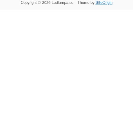
Copyright © 2026 Ledlampa.se
Theme by
SiteOrigin